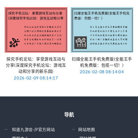
探究手机论坛：享受游戏互动与
扫描全能王手机免费版(全能王手
分享(深度探究手机论坛：游戏互
机免费版：包揽一切！)
动和分享的新乐园)
2026-02-08 08:14:04
2026-02-09 08:14:17
导航
知道九游会·j9官方网站
网站地图