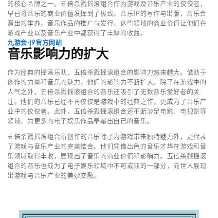
的核心品牌之一。五倍杀戮摇滚组合作为游戏及音乐产业的佼佼者，
早已将音乐的商业价值发挥到了极致。音乐IP的写作与出版，音乐会
演出的举办，音乐作品的推广与发行，这些领域的商业价值让他们在
游戏产业以及音乐产业中都获得了丰厚的收益。
九游会·j9官方网站
音乐影响力的扩大
作为经典的摇滚乐队，五倍杀戮摇滚组合的影响力越来越大。借助于
创作的力量和音乐的魅力，他们的影响力不断扩大。除了在游戏中的
人气之外，五倍杀戮摇滚组合的音乐还吸引了无数音乐爱好者的关
注。他们的音乐已经不再仅仅是游戏中的经典之作，更成为了音乐产
业中的佼佼者。此外，五倍杀戮摇滚组合还不断涉足电影、电视剧等
领域，为更多的电子娱乐作品奉献出自己的音乐。
五倍杀戮摇滚组合所创作的音乐除了为游戏带来独特魅力外，更代表
了游戏与音乐产业的完美结合。他们凭借出色的音乐才华在游戏和音
乐领域取得丰收，展现出了音乐的商业价值和影响力。五倍杀戮摇滚
组合的音乐也成为了电子娱乐领域中不可或缺的一部分，向世人展现
出游戏与音乐产业的美妙交融。