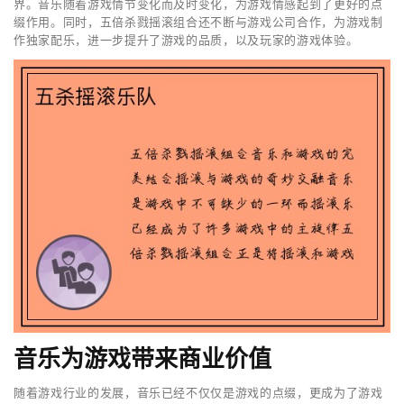
界。音乐随着游戏情节变化而及时变化，为游戏情感起到了更好的点
缀作用。同时，五倍杀戮摇滚组合还不断与游戏公司合作，为游戏制
作独家配乐，进一步提升了游戏的品质，以及玩家的游戏体验。
音乐为游戏带来商业价值
随着游戏行业的发展，音乐已经不仅仅是游戏的点缀，更成为了游戏