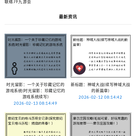
联络J9九游会
最新资讯
时光留影：一个关于珍藏记忆的
新标题：神域大战(续写神域大战
游戏系统(时光留影：珍藏记忆的
的新篇章)
游戏系统续写)
2026-02-12 08:14:42
2026-02-13 08:14:49