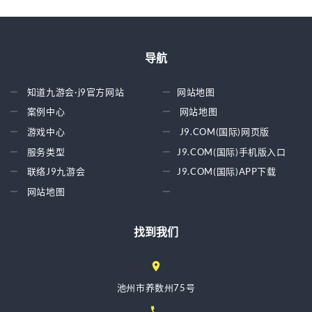
导航
知道九游会·j9官方网站
网站地图
案例中心
网站地图
游戏中心
J9.COM(国际)网页版
服务类型
J9.COM(国际)手机版入口
联络J9九游会
J9.COM(国际)APP下载
网站地图
找到我们
池州市养数州75号