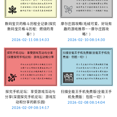
数码宝贝的格斗历程全记录(探究
摩尔庄园攻略(毛绒可爱、好玩有
数码宝贝格斗历程：燃烧的青
趣的游戏推荐——摩尔庄园攻
春！)
略！)
2026-02-11 08:14:33
2026-02-10 08:14:30
探究手机论坛：享受游戏互动与
扫描全能王手机免费版(全能王手
分享(深度探究手机论坛：游戏互
机免费版：包揽一切！)
动和分享的新乐园)
2026-02-08 08:14:04
2026-02-09 08:14:17