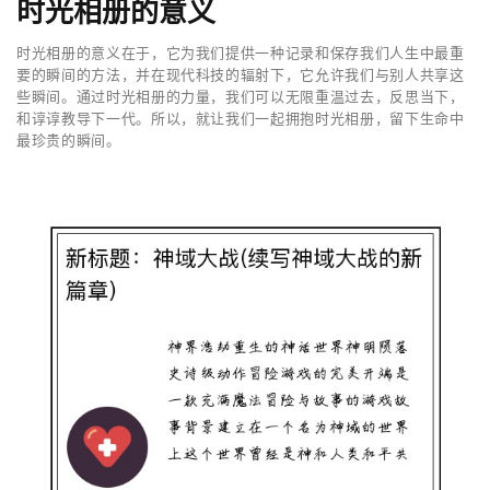
时光相册的意义
时光相册的意义在于，它为我们提供一种记录和保存我们人生中最重
要的瞬间的方法，并在现代科技的辐射下，它允许我们与别人共享这
些瞬间。通过时光相册的力量，我们可以无限重温过去，反思当下，
和谆谆教导下一代。所以，就让我们一起拥抱时光相册，留下生命中
最珍贵的瞬间。