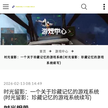
)
游戏中心
首页
游戏中心
时光留影：一个关于珍藏记忆的游戏系统(时光留影：珍藏记忆的游戏
系统续写)
2026-02-13 08:14:49
时光留影：一个关于珍藏记忆的游戏系统
(时光留影：珍藏记忆的游戏系统续写)