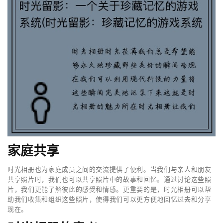
家庭共享
时光相册也为家庭成员之间的交流提供了便利。当我们与亲人和朋友
共享照片时，我们也可以共享照片中的故事和回忆。通过讨论这些照
片，我们更能了解彼此的感受和情感。更重要的是，时光相册可以帮
助我们收集和组织这些照片，使得我们可以更方便地回忆过去和分享
现在。