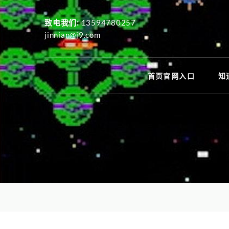
致电我们:
13594780257
jinnian@j9.com
首页官网入口
知