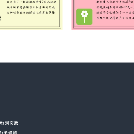
国际)网页版
国际)手机版