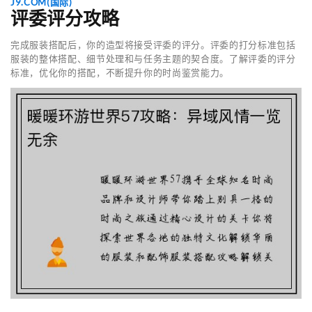
J9.COM(国际)
评委评分攻略
完成服装搭配后，你的造型将接受评委的评分。评委的打分标准包括
服装的整体搭配、细节处理和与任务主题的契合度。了解评委的评分
标准，优化你的搭配，不断提升你的时尚鉴赏能力。