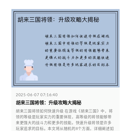
2025-06-07 07:16:40
胡来三国将领：升级攻略大揭秘
胡来三国将领如何快速升级 在游戏《胡来三国》中，将
领的等级是玩家实力的重要体现，高等级的将领能够带
来更强大的战斗力和更多的技能。快速升级将领是许多
玩家追求的目标。本文将从随机的8个方面，详细阐述如