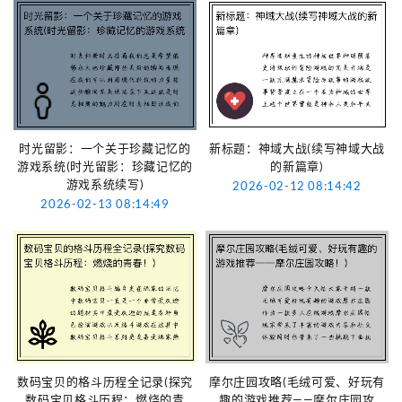
时光留影：一个关于珍藏记忆的
新标题：神域大战(续写神域大战
游戏系统(时光留影：珍藏记忆的
的新篇章)
游戏系统续写)
2026-02-12 08:14:42
2026-02-13 08:14:49
数码宝贝的格斗历程全记录(探究
摩尔庄园攻略(毛绒可爱、好玩有
数码宝贝格斗历程：燃烧的青
趣的游戏推荐——摩尔庄园攻