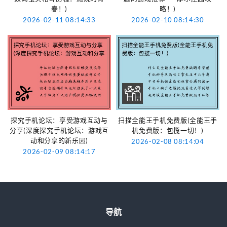
春！)
略！)
2026-02-11 08:14:33
2026-02-10 08:14:30
探究手机论坛：享受游戏互动与
扫描全能王手机免费版(全能王手
分享(深度探究手机论坛：游戏互
机免费版：包揽一切！)
动和分享的新乐园)
2026-02-08 08:14:04
2026-02-09 08:14:17
导航