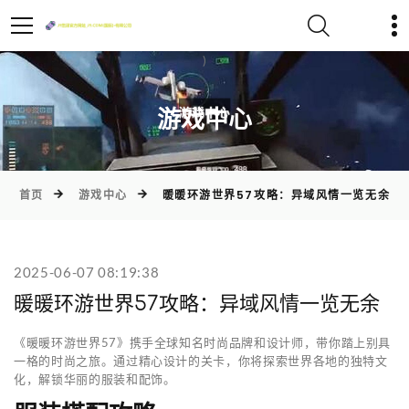
)
游戏中心
首页
游戏中心
暖暖环游世界57攻略：异域风情一览无余
2025-06-07 08:19:38
暖暖环游世界57攻略：异域风情一览无余
《暖暖环游世界57》携手全球知名时尚品牌和设计师，带你踏上别具
一格的时尚之旅。通过精心设计的关卡，你将探索世界各地的独特文
化，解锁华丽的服装和配饰。