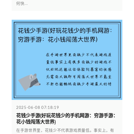
何快...
2025-06-08 07:18:19
花钱少手游(好玩花钱少的手机网游：穷游手游：
花小钱闯荡大世界)
在手游世界里，花钱少不代表游戏质量低。事实上，有