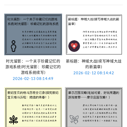
时光留影：一个关于珍藏记忆的
新标题：神域大战(续写神域大战
游戏系统(时光留影：珍藏记忆的
的新篇章)
游戏系统续写)
2026-02-12 08:14:42
2026-02-13 08:14:49