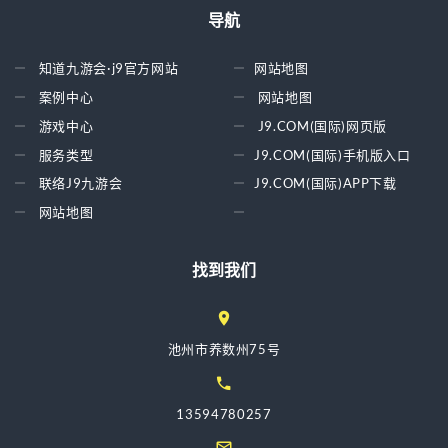
导航
知道九游会·j9官方网站
网站地图
案例中心
网站地图
游戏中心
J9.COM(国际)网页版
服务类型
J9.COM(国际)手机版入口
联络J9九游会
J9.COM(国际)APP下载
网站地图
找到我们
池州市养数州75号
13594780257