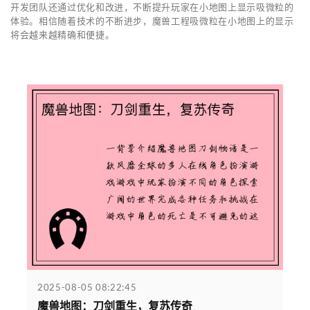
开发团队还通过优化和改进，不断提升玩家在小地图上显示吸微粒的
体验。相信随着技术的不断进步，魔兽工程吸微粒在小地图上的显示
将会越来越精确和便捷。
2025-08-05 08:22:45
魔兽地图：刀剑重生，复苏传奇