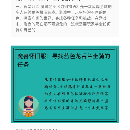
一、背景介绍 魔兽地图《刀剑物语》是一款风靡全球的
多人在线角色扮演游戏。游戏中，玩家扮演不同的角
色，探索广阔的世界，完成各种任务和挑战。在游戏
中，角色的死亡是不可避免的，这就需要玩家学会如何
复活自己的...