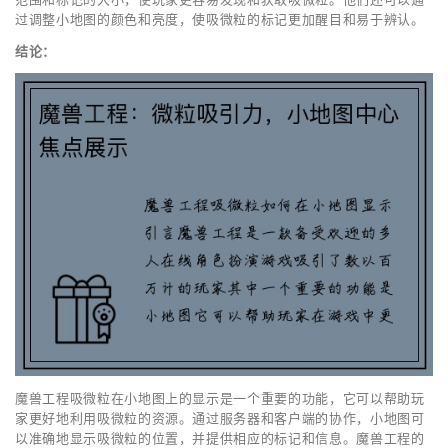
过调整小地图的颜色和亮度，使吸微粒的标记更加醒目和易于辨认。
结论：
魔兽工程吸微粒在小地图上的显示是一个重要的功能，它可以帮助玩
家更好地利用吸微粒的资源。通过服务器和客户端的协作，小地图可
以准确地显示吸微粒的位置，并提供相应的标记和信息。魔兽工程的