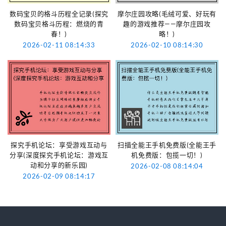
数码宝贝的格斗历程全记录(探究
摩尔庄园攻略(毛绒可爱、好玩有
数码宝贝格斗历程：燃烧的青
趣的游戏推荐——摩尔庄园攻
春！)
略！)
2026-02-11 08:14:33
2026-02-10 08:14:30
探究手机论坛：享受游戏互动与
扫描全能王手机免费版(全能王手
分享(深度探究手机论坛：游戏互
机免费版：包揽一切！)
动和分享的新乐园)
2026-02-08 08:14:04
2026-02-09 08:14:17