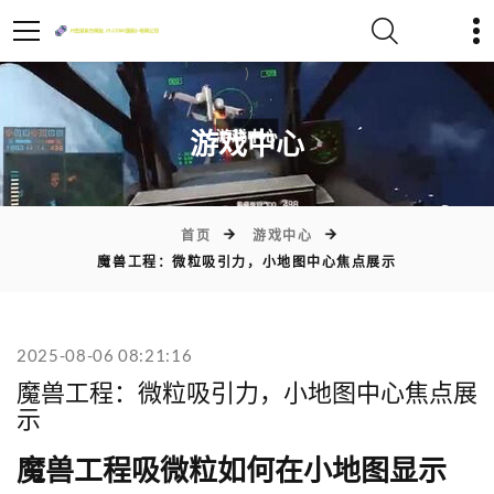
)
游戏中心
首页
游戏中心
魔兽工程：微粒吸引力，小地图中心焦点展示
2025-08-06 08:21:16
魔兽工程：微粒吸引力，小地图中心焦点展
示
魔兽工程吸微粒如何在小地图显示